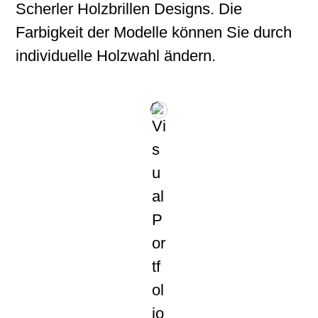
Scherler Holzbrillen Designs. Die
Farbigkeit der Modelle können Sie durch
individuelle Holzwahl ändern.