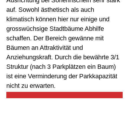
Ausrichtung bei Sonennschein sehr stark
auf. Sowohl ästhetisch als auch
klimatisch können hier nur einige und
grosswüchsige Stadtbäume Abhilfe
schaffen. Der Bereich gewänne mit
Bäumen an Attraktivität und
Anziehungskraft. Durch die bewährte 3/1
Struktur (nach 3 Parkplätzen ein Baum)
ist eine Verminderung der Parkkapazität
nicht zu erwarten.