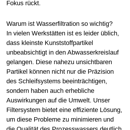
Fokus rückt.
Warum ist Wasserfiltration so wichtig?
In vielen Werkstätten ist es leider üblich,
dass kleinste Kunststoffpartikel
unbeabsichtigt in den Abwasserkreislauf
gelangen. Diese nahezu unsichtbaren
Partikel können nicht nur die Präzision
des Schleifsystems beeinträchtigen,
sondern haben auch erhebliche
Auswirkungen auf die Umwelt. Unser
Filtersystem bietet eine effiziente Lösung,
um diese Probleme zu minimieren und
die Qualität des Prozesswassers deutlich