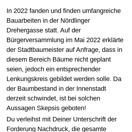
In 2022 fanden und finden umfangreiche
Bauarbeiten in der Nördlinger
Drehergasse statt. Auf der
Bürgerversammlung im Mai 2022 erklärte
der Stadtbaumeister auf Anfrage, dass in
diesem Bereich Bäume nicht geplant
seien, jedoch ein entsprechender
Lenkungskreis gebildet werden solle. Da
der Baumbestand in der Innenstadt
derzeit schwindet, ist bei solchen
Aussagen Skepsis geboten!
Du verleihst mit Deiner Unterschrift der
Forderung Nachdruck, die gesamte