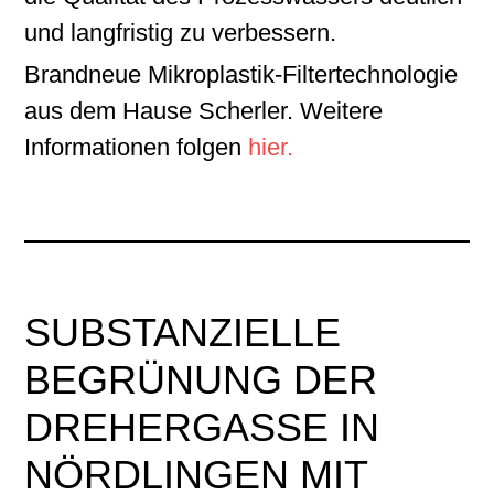
und langfristig zu verbessern.
Brandneue Mikroplastik-Filtertechnologie
aus dem Hause Scherler. Weitere
Informationen folgen
hier.
SUBSTANZIELLE
BEGRÜNUNG DER
DREHERGASSE IN
NÖRDLINGEN MIT