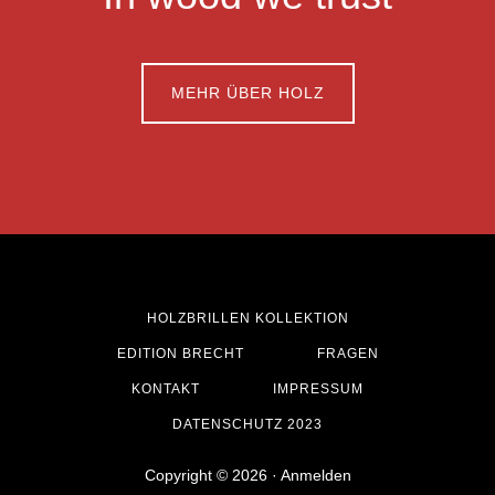
MEHR ÜBER HOLZ
HOLZBRILLEN KOLLEKTION
EDITION BRECHT
FRAGEN
KONTAKT
IMPRESSUM
DATENSCHUTZ 2023
Copyright © 2026 ·
Anmelden