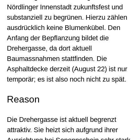
Nördlinger Innenstadt zukunftsfest und
substanziell zu begrünen. Hierzu zählen
ausdrücklich keine Blumenkübel. Den
Anfang der Bepflanzung bildet die
Drehergasse, da dort aktuell
Baumassnahmen stattfinden. Die
Asphaltdecke derzeit (August 22) ist nur
temporär; es ist also noch nicht zu spät.
Reason
Die Drehergasse ist aktuell begrenzt
attraktiv. Sie heizt sich aufgrund ihrer