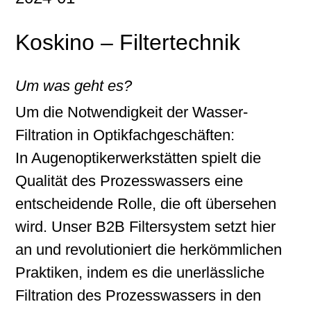
Koskino – Filtertechnik
Um was geht es?
Um die Notwendigkeit der Wasser-
Filtration in Optikfachgeschäften:
In Augenoptikerwerkstätten spielt die
Qualität des Prozesswassers eine
entscheidende Rolle, die oft übersehen
wird. Unser B2B Filtersystem setzt hier
an und revolutioniert die herkömmlichen
Praktiken, indem es die unerlässliche
Filtration des Prozesswassers in den