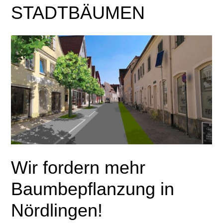
STADTBÄUMEN
Wir fordern mehr
Baumbepflanzung in
Nördlingen!