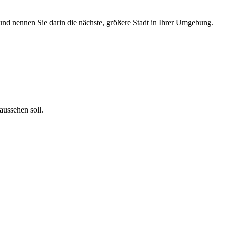
l und nennen Sie darin die nächste, größere Stadt in Ihrer Umgebung.
aussehen soll.