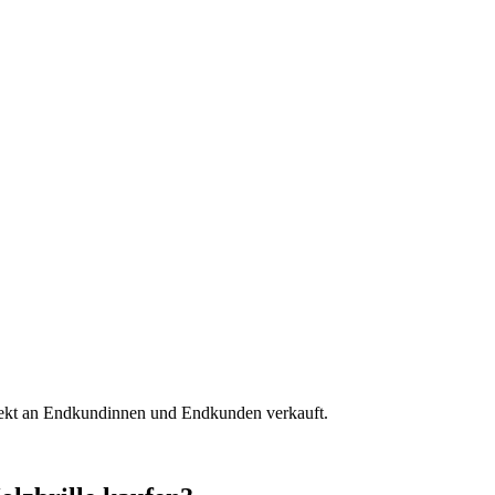
irekt an Endkundinnen und Endkunden verkauft.