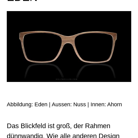
Abbildung: Eden | Aussen: Nuss | Innen: Ahorn
Das Blickfeld ist groß, der Rahmen
dünnwandig. Wie alle anderen Design