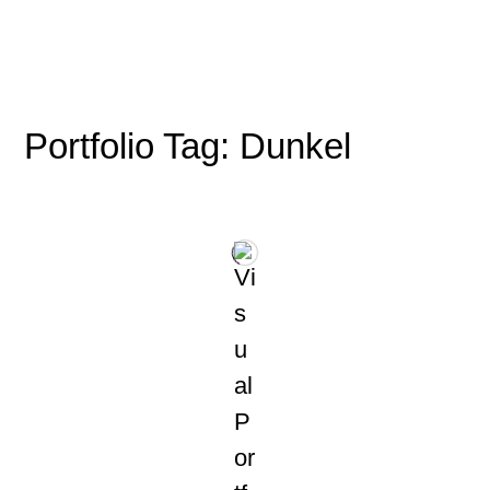
Portfolio Tag: Dunkel