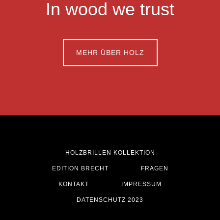
In wood we trust
MEHR ÜBER HOLZ
HOLZBRILLEN KOLLEKTION
EDITION BRECHT
FRAGEN
KONTAKT
IMPRESSUM
DATENSCHUTZ 2023