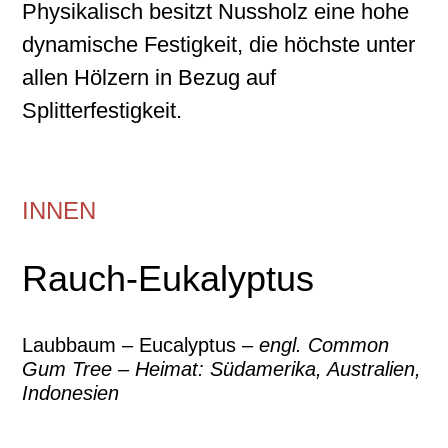
Physikalisch besitzt Nussholz eine hohe
dynamische Festigkeit, die höchste unter
allen Hölzern in Bezug auf
Splitterfestigkeit.
INNEN
Rauch-Eukalyptus
Laubbaum – Eucalyptus –
engl. Common
Gum Tree – Heimat: Südamerika, Australien,
Indonesien