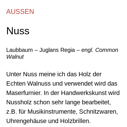
AUSSEN
Nuss
Laubbaum – Juglans Regia –
engl. Common
Walnut
Unter Nuss meine ich das Holz der
Echten Walnuss und verwendet wird das
Maserfurnier. In der Handwerkskunst wird
Nussholz schon sehr lange bearbeitet,
z.B. für Musikinstrumente, Schnitzwaren,
Uhrengehäuse und Holzbrillen.